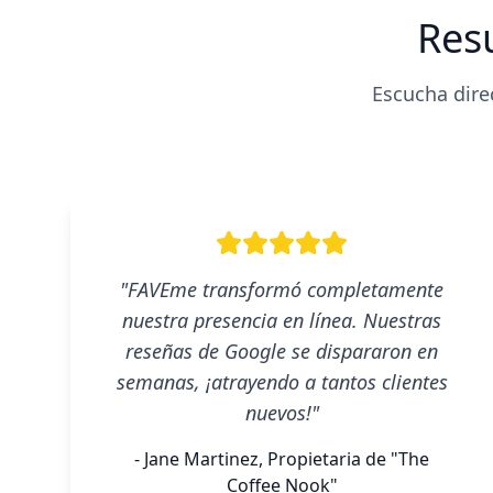
Resu
Escucha dire
"FAVEme transformó completamente
nuestra presencia en línea. Nuestras
reseñas de Google se dispararon en
semanas, ¡atrayendo a tantos clientes
nuevos!"
- Jane Martinez, Propietaria de "The
Coffee Nook"