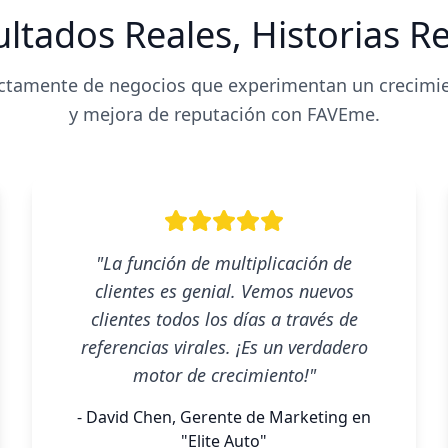
ltados Reales, Historias R
ctamente de negocios que experimentan un crecimie
y mejora de reputación con FAVEme.
"La función de multiplicación de
clientes es genial. Vemos nuevos
clientes todos los días a través de
referencias virales. ¡Es un verdadero
motor de crecimiento!"
- David Chen, Gerente de Marketing en
"Elite Auto"