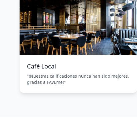
Café Local
"¡Nuestras calificaciones nunca han sido mejores,
gracias a FAVEme!"