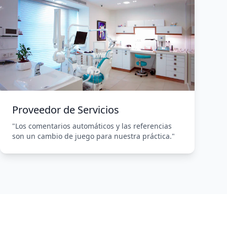
Proveedor de Servicios
"Los comentarios automáticos y las referencias
son un cambio de juego para nuestra práctica."