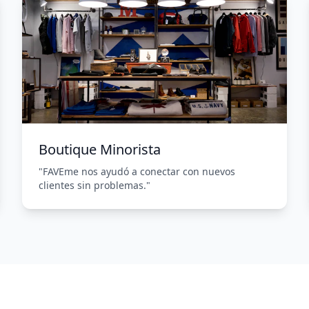
Boutique Minorista
"FAVEme nos ayudó a conectar con nuevos
clientes sin problemas."