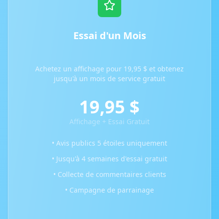
Essai d'un Mois
Achetez un affichage pour 19,95 $ et obtenez
jusqu'à un mois de service gratuit
19,95 $
Affichage + Essai Gratuit
• Avis publics 5 étoiles uniquement
• Jusqu'à 4 semaines d'essai gratuit
• Collecte de commentaires clients
• Campagne de parrainage