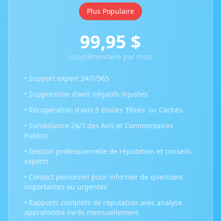
Plus Populaire
99,95 $
supplémentaire par mois
• Support expert 24/7/365
• Suppression d'avis négatifs injustes
• Récupération d'avis 5 étoiles 'filtrés' ou Cachés
• Surveillance 24/7 des Avis et Commentaires
Publics
• Gestion professionnelle de réputation et conseils
experts
• Contact personnel pour informer de questions
importantes ou urgentes
• Rapports complets de réputation avec analyse
approfondie livrés mensuellement