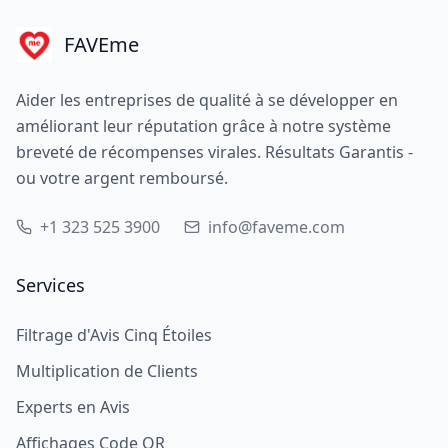
FAVEme
Aider les entreprises de qualité à se développer en
améliorant leur réputation grâce à notre système
breveté de récompenses virales. Résultats Garantis -
ou votre argent remboursé.
+1 323 525 3900
info@faveme.com
Services
Filtrage d'Avis Cinq Étoiles
Multiplication de Clients
Experts en Avis
Affichages Code QR