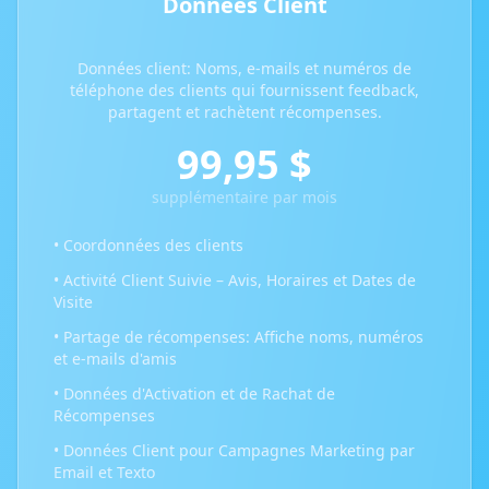
Données Client
Données client: Noms, e-mails et numéros de
téléphone des clients qui fournissent feedback,
partagent et rachètent récompenses.
99,95 $
supplémentaire par mois
• Coordonnées des clients
• Activité Client Suivie – Avis, Horaires et Dates de
Visite
• Partage de récompenses: Affiche noms, numéros
et e-mails d'amis
• Données d'Activation et de Rachat de
Récompenses
• Données Client pour Campagnes Marketing par
Email et Texto