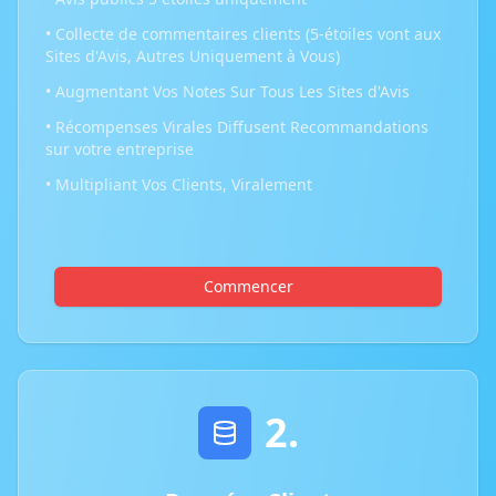
• Collecte de commentaires clients (5-étoiles vont aux
Sites d'Avis, Autres Uniquement à Vous)
• Augmentant Vos Notes Sur Tous Les Sites d'Avis
• Récompenses Virales Diffusent Recommandations
sur votre entreprise
• Multipliant Vos Clients, Viralement
Commencer
2.