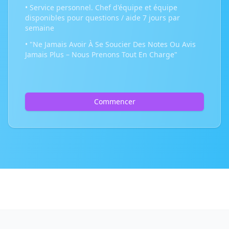
• Service personnel. Chef d'équipe et équipe
disponibles pour questions / aide 7 jours par
semaine
• "Ne Jamais Avoir À Se Soucier Des Notes Ou Avis
Jamais Plus – Nous Prenons Tout En Charge"
Commencer