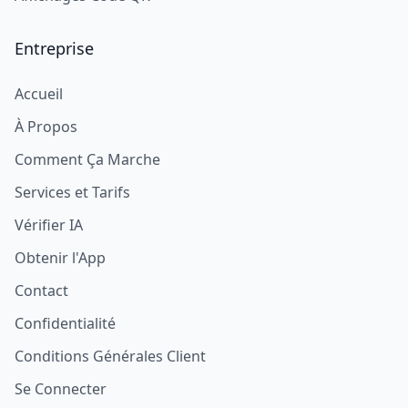
Entreprise
Accueil
À Propos
Comment Ça Marche
Services et Tarifs
Vérifier IA
Obtenir l'App
Contact
Confidentialité
Conditions Générales Client
Se Connecter