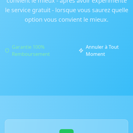
convient le mieux - après avoir expérimenté
le service gratuit - lorsque vous saurez quelle
option vous convient le mieux.
Garantie 100%
Annuler à Tout
Remboursement
Moment