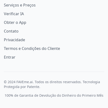
Serviços e Preços
Verificar IA
Obter o App
Contato
Privacidade
Termos e Condições do Cliente
Entrar
© 2024 FAVEme.ai. Todos os direitos reservados. Tecnologia
Protegida por Patente.
100% de Garantia de Devolução do Dinheiro do Primeiro Mês