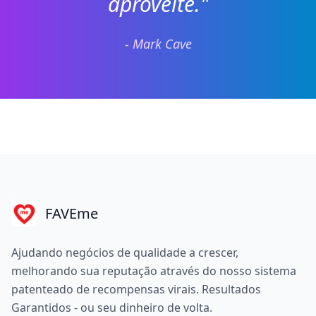
aproveite."
- Mark Cave
FAVEme
Ajudando negócios de qualidade a crescer,
melhorando sua reputação através do nosso sistema
patenteado de recompensas virais. Resultados
Garantidos - ou seu dinheiro de volta.