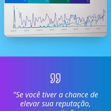
"Se você tiver a chance de
elevar sua reputação,