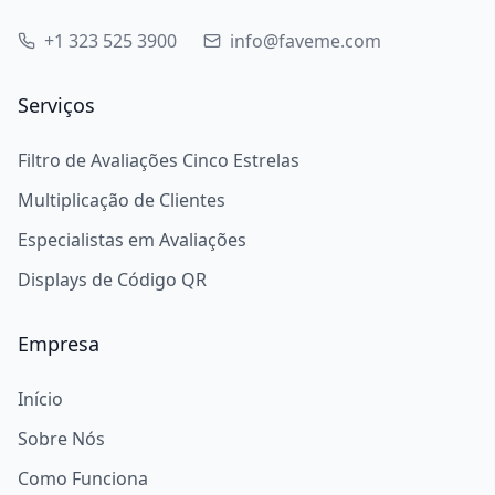
+1 323 525 3900
info@faveme.com
Serviços
Filtro de Avaliações Cinco Estrelas
Multiplicação de Clientes
Especialistas em Avaliações
Displays de Código QR
Empresa
Início
Sobre Nós
Como Funciona