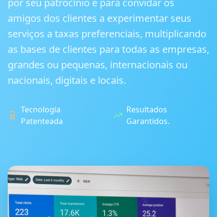
por seu patrocínio e para convidar os
amigos dos clientes a experimentar seus
serviços a taxas preferenciais, multiplicando
as bases de clientes para todas as empresas,
grandes ou pequenas, internacionais ou
nacionais, digitais e locais.
Tecnologia
Resultados
Patenteada
Garantidos.