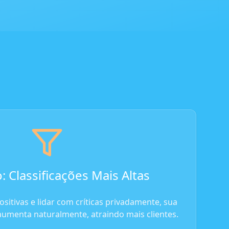
: Classificações Mais Altas
ositivas e lidar com críticas privadamente, sua
 aumenta naturalmente, atraindo mais clientes.