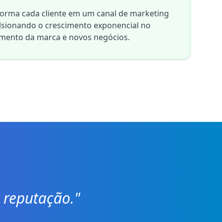
nsforma cada cliente em um canal de marketing
ulsionando o crescimento exponencial no
mento da marca e novos negócios.
 reputação."