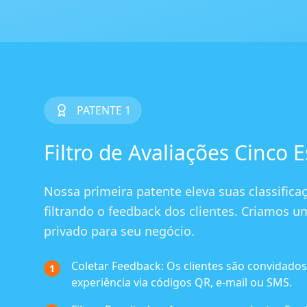
PATENTE 1
Filtro de Avaliações Cinco E
Nossa primeira patente eleva suas classifi
filtrando o feedback dos clientes. Criamos u
privado para seu negócio.
Coletar Feedback:
Os clientes são convidados
1
experiência via códigos QR, e-mail ou SMS.