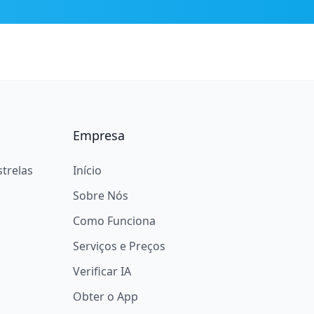
Empresa
strelas
Início
Sobre Nós
Como Funciona
Serviços e Preços
Verificar IA
Obter o App