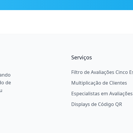
Serviços
Filtro de Avaliações Cinco E
rando
do de
Multiplicação de Clientes
eu
Especialistas em Avaliações
Displays de Código QR