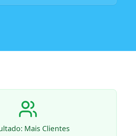
ltado: Mais Clientes